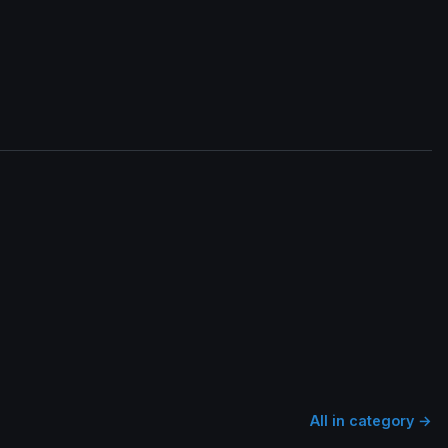
All in category →