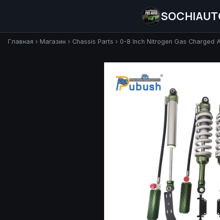
SOCHIAUT
Главная
›
Магазин
›
Chassis Parts
›
0-8 Inch Nitrogen Gas Charged A