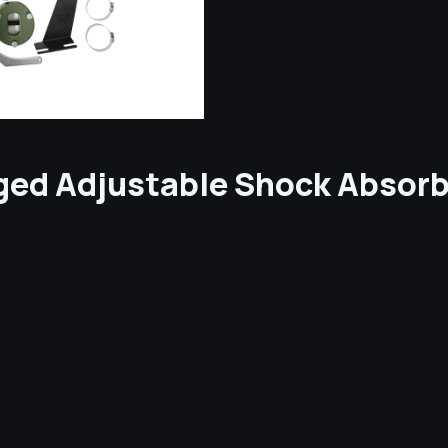
ged Adjustable Shock Absorbe