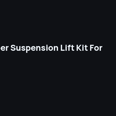
r Suspension Lift Kit For