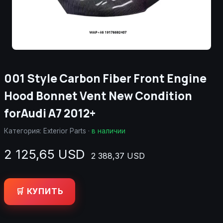
001 Style Carbon Fiber Front Engine
Hood Bonnet Vent New Condition
forAudi A7 2012+
Категория:
Exterior Parts
·
в наличии
2 125,65 USD
2 388,37 USD
🛒 КУПИТЬ