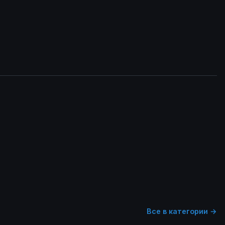
Все в категории →