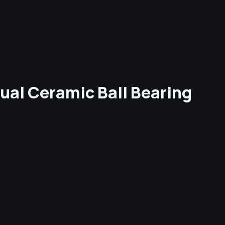
al Ceramic Ball Bearing