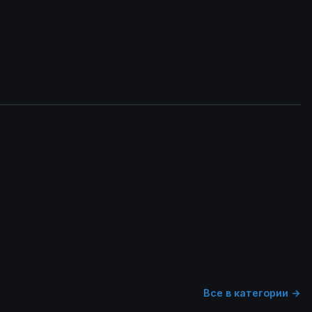
Все в категории →