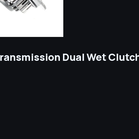
ransmission Dual Wet Clutch