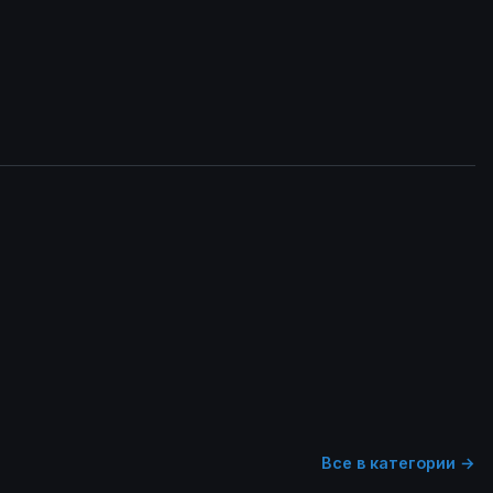
Все в категории →