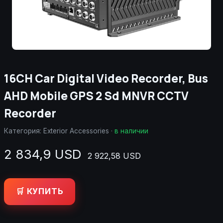
16CH Car Digital Video Recorder, Bus
AHD Mobile GPS 2 Sd MNVR CCTV
Recorder
Категория:
Exterior Accessories
·
в наличии
2 834,9 USD
2 922,58 USD
🛒 КУПИТЬ