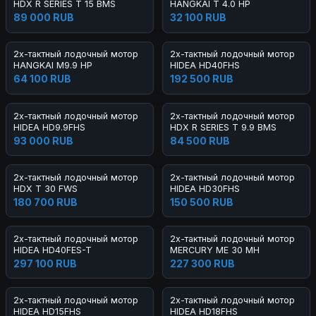
HDX R SERIES T 15 BMS
HANGKAI T 4.0 HP
89 000 RUB
32 100 RUB
2х-тактный лодочный мотор
2х-тактный лодочный мотор
HANGKAI M9.9 HP
HIDEA HD40FHS
64 100 RUB
192 500 RUB
2х-тактный лодочный мотор
2х-тактный лодочный мотор
HIDEA HD9.9FHS
HDX R SERIES T 9.9 BMS
93 000 RUB
84 500 RUB
2х-тактный лодочный мотор
2х-тактный лодочный мотор
HDX T 30 FWS
HIDEA HD30FHS
180 700 RUB
150 500 RUB
2х-тактный лодочный мотор
2х-тактный лодочный мотор
HIDEA HD40FES-T
MERCURY ME 30 MH
297 100 RUB
227 300 RUB
2х-тактный лодочный мотор
2х-тактный лодочный мотор
HIDEA HD15FHS
HIDEA HD18FHS