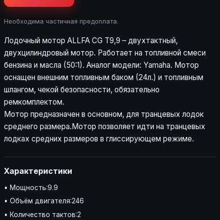
Необходима частичная предоплата.
Лодочный мотор ALLFA CG Т9,9 – двухтактный,
двухцилиндровый мотор. Работает на топливной смеси
бензина и масла (50:1). Аналог модели: Yamaha. Мотор
оснащен внешним топливным баком (24л.) и топливным
шлангом, чекой безопасности, обязательно
ремкомплектом.
Мотор предназначен в основном, для транцевых лодок
среднего размера.Мотор позволяет идти на транцевых
лодках средних размеров в глиссирующем режиме.
Характеристики
• Мощность:9.9
• Объём двигателя:246
• Количество тактов:2