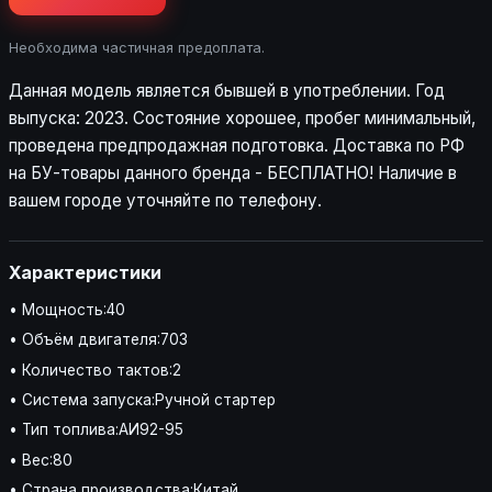
Необходима частичная предоплата.
Данная модель является бывшей в употреблении. Год
выпуска: 2023. Состояние хорошее, пробег минимальный,
проведена предпродажная подготовка. Доставка по РФ
на БУ-товары данного бренда - БЕСПЛАТНО! Наличие в
вашем городе уточняйте по телефону.
Характеристики
• Мощность:40
• Объём двигателя:703
• Количество тактов:2
• Система запуска:Ручной стартер
• Тип топлива:АИ92-95
• Вес:80
• Страна производства:Китай