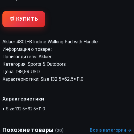
🛒 КУПИТЬ
Akluer 480L-B Incline Walking Pad with Handle
Информация о товаре:
Производитель: Akluer
Категория: Sports & Outdoors
Цена: 199,99 USD
Характеристики: Size:132.5*62.5*11.0
Характеристики
• Size:132.5*62.5*11.0
Похожие товары
Все в категории →
(20)