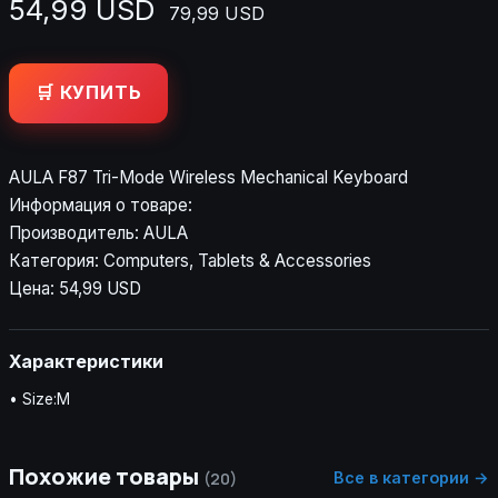
54,99 USD
79,99 USD
🛒 КУПИТЬ
AULA F87 Tri-Mode Wireless Mechanical Keyboard
Информация о товаре:
Производитель: AULA
Категория: Computers, Tablets & Accessories
Цена: 54,99 USD
Характеристики
• Size:M
Похожие товары
Все в категории →
(20)