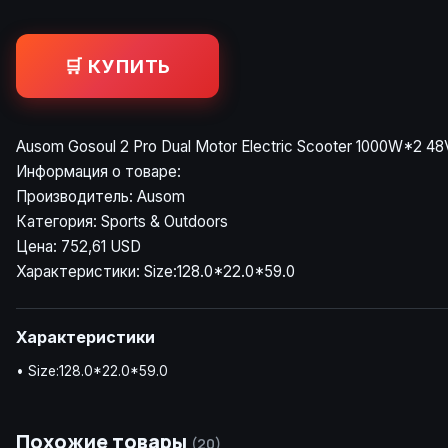
🛒 КУПИТЬ
Ausom Gosoul 2 Pro Dual Motor Electric Scooter 1000W*2 48
Информация о товаре:
Производитель: Ausom
Категория: Sports & Outdoors
Цена: 752,61 USD
Характеристики: Size:128.0*22.0*59.0
Характеристики
• Size:128.0*22.0*59.0
Похожие товары
(20)