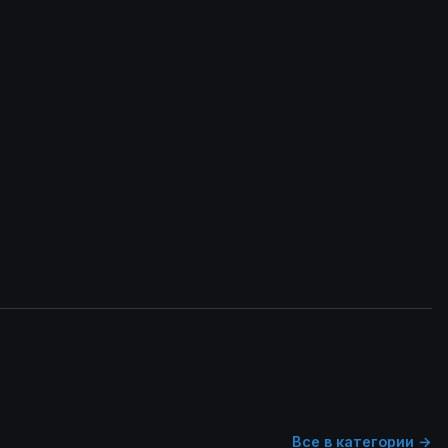
Все в категории →