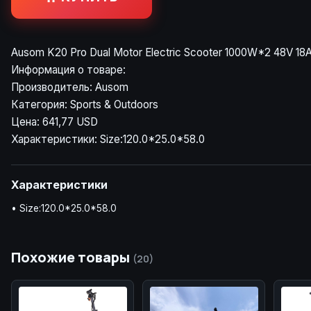
Ausom K20 Pro Dual Motor Electric Scooter 1000W*2 48V 18
Информация о товаре:
Производитель: Ausom
Категория: Sports & Outdoors
Цена: 641,77 USD
Характеристики: Size:120.0*25.0*58.0
Характеристики
• Size:120.0*25.0*58.0
Похожие товары
(20)