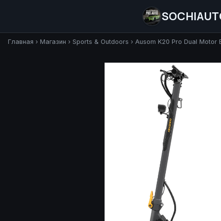
SOCHIAUT
Главная
›
Магазин
›
Sports & Outdoors
›
Ausom K20 Pro Dual Motor E