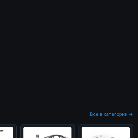
Все в категории →