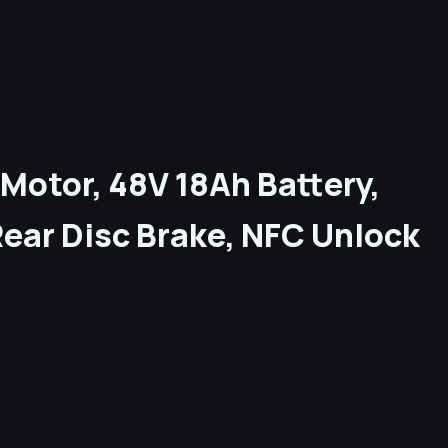
Motor, 48V 18Ah Battery,
ear Disc Brake, NFC Unlock