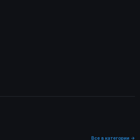
Все в категории →