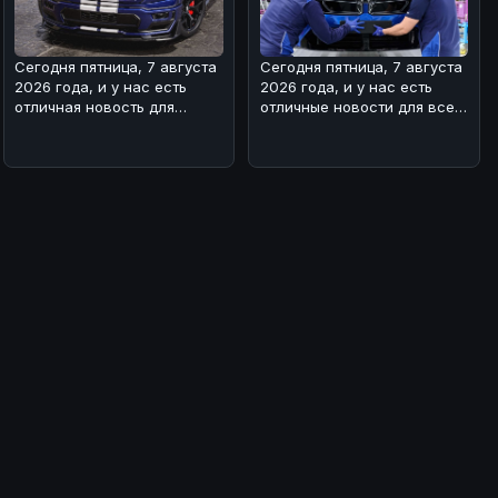
Сегодня пятница, 7 августа
Сегодня пятница, 7 августа
2026 года, и у нас есть
2026 года, и у нас есть
отличная новость для
отличные новости для всех
любителей мощных
поклонников BMW! 🏎На з
автомобилей