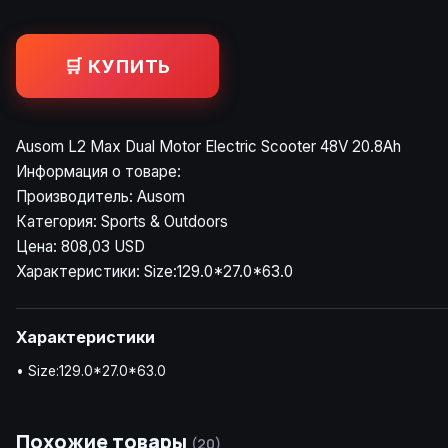
🛒 КУПИТЬ
Ausom L2 Max Dual Motor Electric Scooter 48V 20.8Ah
Информация о товаре:
Производитель: Ausom
Категория: Sports & Outdoors
Цена: 808,03 USD
Характеристики: Size:129.0*27.0*63.0
Характеристики
• Size:129.0*27.0*63.0
Похожие товары
(20)