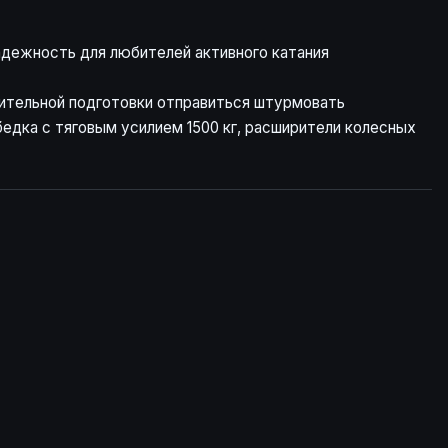
надежность для любителей активного катания
ительной подготовки отправиться штурмовать
едка с тяговым усилием 1500 кг, расширители колесных