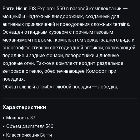
Багги Hisun 10S Explorer 550 в базовой комплектации —
мощный и Надежный внедорожник, созданный для
активных приключений и преодоления сложных terrains.
Оснащен откидным кузовом с прочным газовым
механизмом подъема, комплектом зеркал заднего вида и
энергоэффективной светодиодной оптикой, включающей
передние и задние фонари, поворотники и дневные
ходовые огни. Также в комплект входит раздельное
ветровое стекло, обеспечивающее Комфорт при
поездках.
Обязательный атрибут любой поездки — лебедка,
Характеристики
• Мощность:37
• Объём двигателя:546
• Классификация:Багги