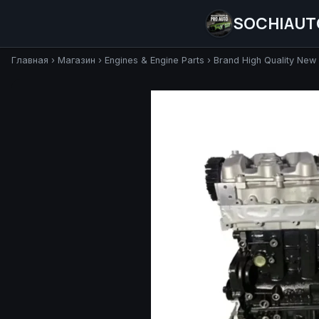
SOCHIAUT
Главная
›
Магазин
›
Engines & Engine Parts
›
Brand High Quality Ne