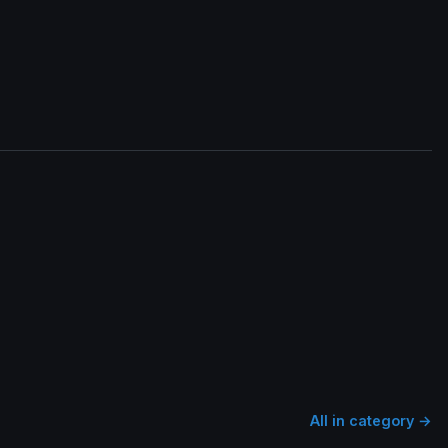
All in category →