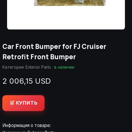
Car Front Bumper for FJ Cruiser
Retrofit Front Bumper
Категория:
Exterior Parts
·
в наличии
2 006,15 USD
🛒 КУПИТЬ
Информация о товаре: