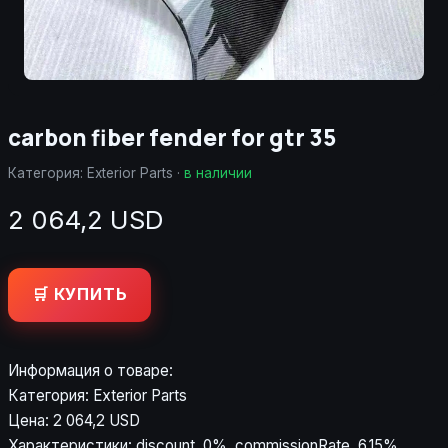
carbon fiber fender for gtr 35
Категория:
Exterior Parts
·
в наличии
2 064,2 USD
🛒 КУПИТЬ
Информация о товаре:
Категория: Exterior Parts
Цена: 2 064,2 USD
Характеристики: discount, 0%, commissionRate, 6.15%,