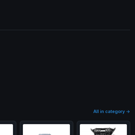
All in category →