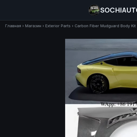
SOCHIAUT
Главная
›
Магазин
›
Exterior Parts
›
Carbon Fiber Mudguard Body Kit 