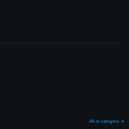
All in category →