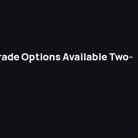
rade Options Available Two-