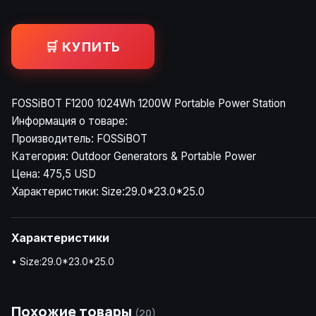
🛒 КУПИТЬ
FOSSiBOT F1200 1024Wh 1200W Portable Power Station
Информация о товаре:
Производитель: FOSSiBOT
Категория: Outdoor Generators & Portable Power
Цена: 475,5 USD
Характеристики: Size:29.0*23.0*25.0
Характеристики
• Size:29.0*23.0*25.0
Похожие товары
(20)