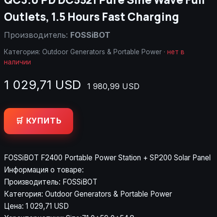
Outlets, 1.5 Hours Fast Charging
Производитель:
FOSSiBOT
Категория:
Outdoor Generators & Portable Power
·
нет в
наличии
1 029,71 USD
1 980,99 USD
🛒 КУПИТЬ
FOSSiBOT F2400 Portable Power Station + SP200 Solar Panel
Информация о товаре:
Производитель: FOSSiBOT
Категория: Outdoor Generators & Portable Power
Цена: 1 029,71 USD