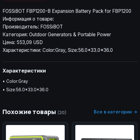
FOSSiBOT FBP1200-B Expansion Battery Pack for FBP1200
Информация о товаре:
Производитель: FOSSiBOT
Категория: Outdoor Generators & Portable Power
Цена: 553,09 USD
Характеристики: Color:Gray, Size:56.0*33.0*36.0
Характеристики
• Color:Gray
• Size:56.0*33.0*36.0
Похожие товары
Все в категории →
(20)