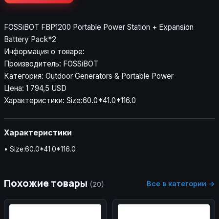
FOSSiBOT FBP1200 Portable Power Station + Expansion
Battery Pack*2
Информация о товаре:
Производитель: FOSSiBOT
Категория: Outdoor Generators & Portable Power
Цена: 1 794,5 USD
Характеристики: Size:60.0*41.0*116.0
Характеристики
• Size:60.0*41.0*116.0
Похожие товары
Все в категории →
(20)