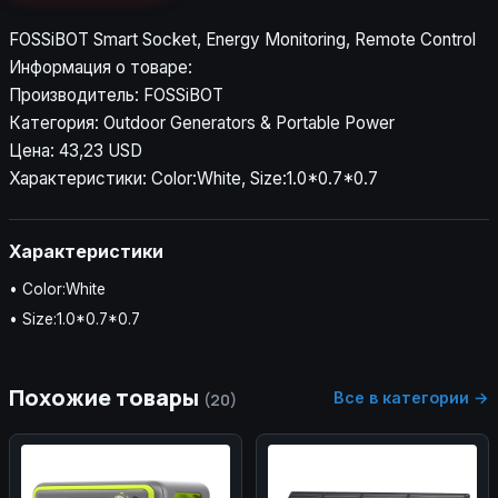
FOSSiBOT Smart Socket, Energy Monitoring, Remote Control
Информация о товаре:
Производитель: FOSSiBOT
Категория: Outdoor Generators & Portable Power
Цена: 43,23 USD
Характеристики: Color:White, Size:1.0*0.7*0.7
Характеристики
• Color:White
• Size:1.0*0.7*0.7
Похожие товары
Все в категории →
(20)