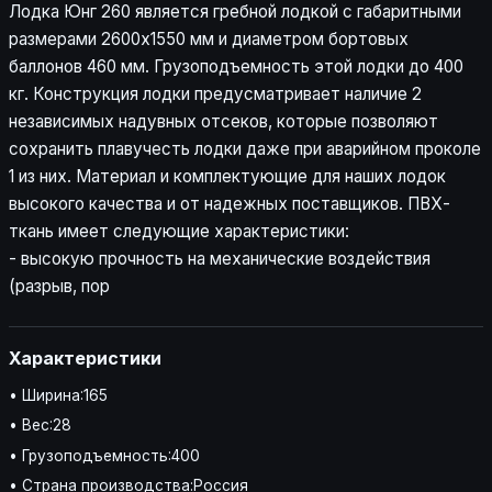
Лодка Юнг 260 является гребной лодкой с габаритными
размерами 2600х1550 мм и диаметром бортовых
баллонов 460 мм. Грузоподъемность этой лодки до 400
кг. Конструкция лодки предусматривает наличие 2
независимых надувных отсеков, которые позволяют
сохранить плавучесть лодки даже при аварийном проколе
1 из них. Материал и комплектующие для наших лодок
высокого качества и от надежных поставщиков. ПВХ-
ткань имеет следующие характеристики:
- высокую прочность на механические воздействия
(разрыв, пор
Характеристики
• Ширина:165
• Вес:28
• Грузоподъемность:400
• Страна производства:Россия