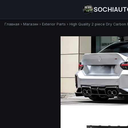
SOCHIAUT
Главная
›
Магазин
›
Exterior Parts
›
High Quality 2 piece Dry Carbon 