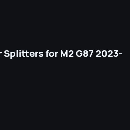
r Splitters for M2 G87 2023-