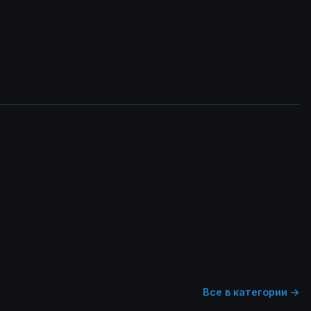
Все в категории →