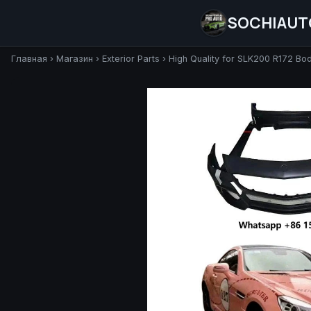
SOCHIAUT
Главная
›
Магазин
›
Exterior Parts
›
High Quality for SLK200 R172 Bo