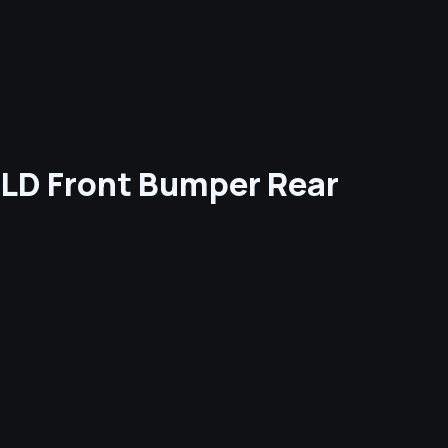
ALD Front Bumper Rear