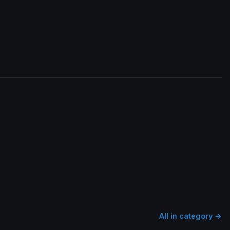
All in category →