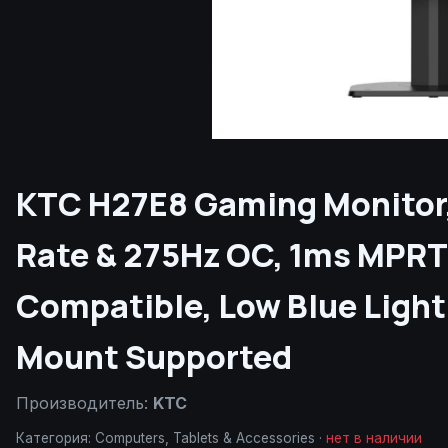
KTC H27E8 Gaming Monitor,
Rate & 275Hz OC, 1ms MPRT
Compatible, Low Blue Light
Mount Supported
Производитель:
KTC
Категория:
Computers, Tablets & Accessories
·
нет в наличии