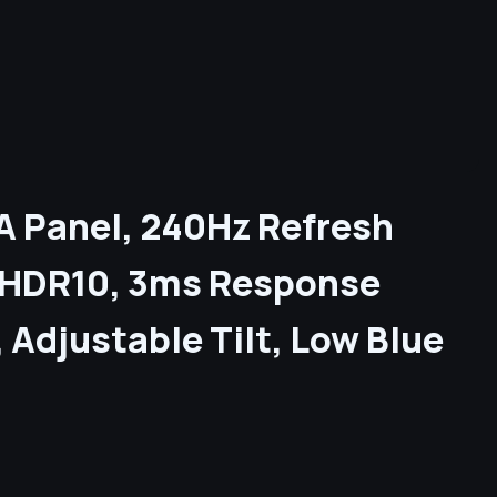
A Panel, 240Hz Refresh
, HDR10, 3ms Response
Adjustable Tilt, Low Blue