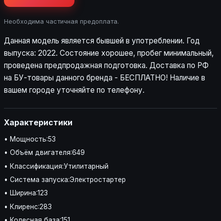
Необходима частичная предоплата.
Данная модель является бывшей в употреблении. Год
выпуска: 2022. Состояние хорошее, пробег минимальный,
проведена предпродажная подготовка. Доставка по РФ
на БУ-товары данного бренда - БЕСПЛАТНО! Наличие в
вашем городе уточняйте по телефону.
Характеристики
• Мощность:53
• Объём двигателя:649
• Классификация:Утилитарный
• Система запуска:Электростартер
• Ширина:123
• Клиренс:283
• Колесная база:151