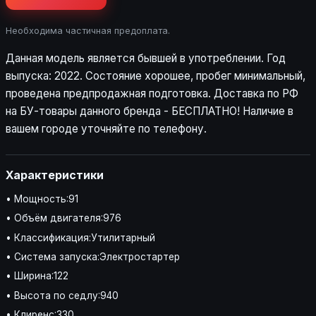
Необходима частичная предоплата.
Данная модель является бывшей в употреблении. Год
выпуска: 2022. Состояние хорошее, пробег минимальный,
проведена предпродажная подготовка. Доставка по РФ
на БУ-товары данного бренда - БЕСПЛАТНО! Наличие в
вашем городе уточняйте по телефону.
Характеристики
• Мощность:91
• Объём двигателя:976
• Классификация:Утилитарный
• Система запуска:Электростартер
• Ширина:122
• Высота по седлу:940
• Клиренс:330