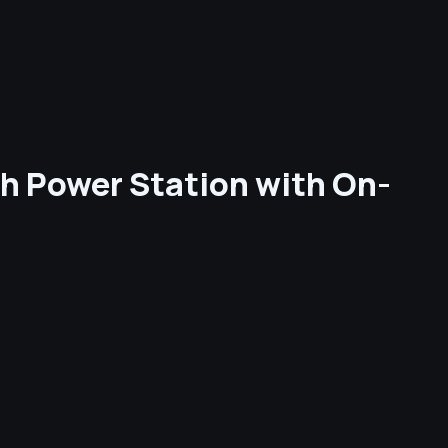
 Power Station with On-