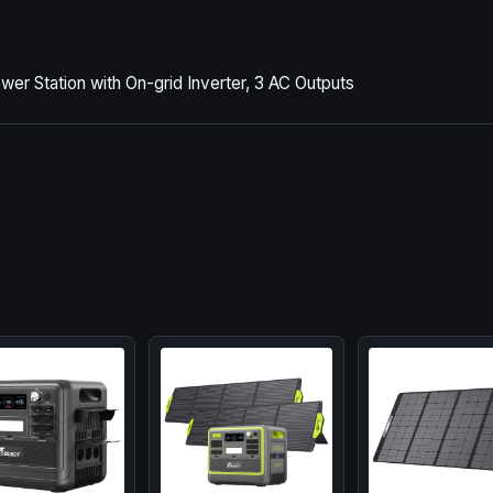
Station with On-grid Inverter, 3 AC Outputs