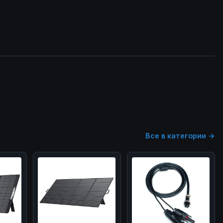
Все в категории →