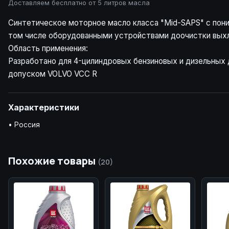
Доставляем бесплатно от 5 литров масла
Синтетическое моторное масло класса "Mid-SAPS" с пон
том числе оборудованными устройствами доочистки выхло
Область применения:
Разработано для 4-цилиндровых бензиновых и дизельных
допуском VOLVO VCC R
Характеристики
• Россия
Похожие товары
(20)