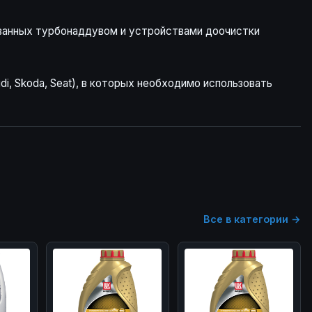
ованных турбонаддувом и устройствами доочистки
i, Skoda, Seat), в которых необходимо использовать
Все в категории →