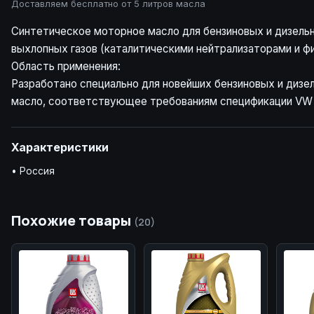
Доставляем бесплатно от 5 литров масла
Синтетическое моторное масло для бензиновых и дизель
выхлопных газов (каталитическими нейтрализаторами и ф
Область применения:
Разработано специально для новейших бензиновых и дизел
масло, соответствующее требованиям спецификации VW 
Характеристики
• Россия
Похожие товары
(20)