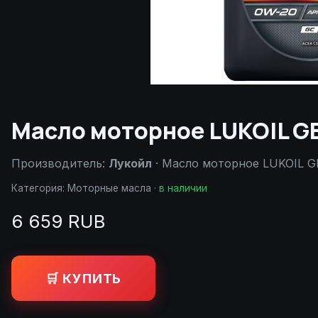
Масло моторное LUKOIL G
Производитель:
Лукойл
· Масло моторное LUKOIL 
Категория:
Моторные масла
·
в наличии
6 659 RUB
🛒 КУПИТЬ