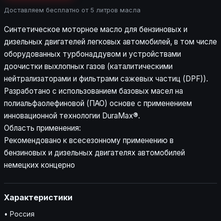
Доставляем бесплатно от 5 литров масла
Синтетическое моторное масло для бензиновых и
дизельных двигателей легковых автомобилей, в том числе
оборудованных турбонаддувом и устройствами
доочистки выхлопных газов (каталитическими
нейтрализаторами и фильтрами сажевых частиц (DPF)).
Разработано с использованием базовых масел на
полиальфаолефиновой (ПАО) основе с применением
инновационной технологии DuraMax®.
Область применения:
Рекомендовано к всесезонному применению в
бензиновых и дизельных двигателях автомобилей
немецких концерно
Характеристики
• Россия