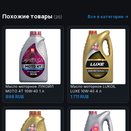
Похожие товары
Все в категории →
(20)
Масло моторное ЛУКОЙЛ
Масло моторное LUKOIL
МОТО 4Т 10W-40 1 л
LUXE 10W-40 4 л
898 RUB
1 711 RUB