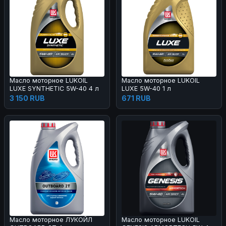
Масло моторное LUKOIL
Масло моторное LUKOIL
LUXE SYNTHETIC 5W-40 4 л
LUXE 5W-40 1 л
3 150 RUB
671 RUB
Масло моторное ЛУКОЙЛ
Масло моторное LUKOIL