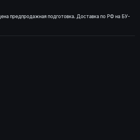
дена предпродажная подготовка. Доставка по РФ на БУ-