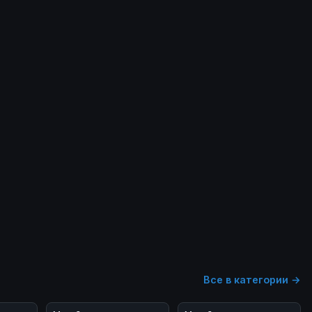
Все в категории →