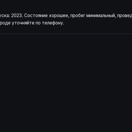
уска: 2023. Состояние хорошее, пробег минимальный, прове
роде уточняйте по телефону.