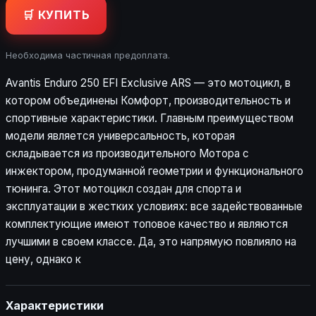
🛒 КУПИТЬ
Необходима частичная предоплата.
Avantis Enduro 250 EFI Exclusive ARS — это мотоцикл, в
котором объединены Комфорт, производительность и
спортивные характеристики. Главным преимуществом
модели является универсальность, которая
складывается из производительного Мотора с
инжектором, продуманной геометрии и функционального
тюнинга. Этот мотоцикл создан для спорта и
эксплуатации в жестких условиях: все задействованные
комплектующие имеют топовое качество и являются
лучшими в своем классе. Да, это напрямую повлияло на
цену, однако к
Характеристики