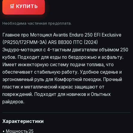
🛒 КУПИТЬ
Необходима частичная предоплата.
Главное про Мотоцикл Avantis Enduro 250 EFI Exclusive
(PR250/172FMM-3A) ARS BB300 ПТС (2024)
Эндуро-мотоцикл с 4-тактным двигателем объёмом 250
кубов. Подходит для езды по бездорожью и асфальту.
Имеет инжекторную систему подачи топлива, что
обеспечивает стабильную работу. Удобное сиденье и
эргономичный руль для Комфортной поездки. Прочный
пластик и металлический каркас защищают от
повреждений. Подходит для новичков и Опытных
райдеров.
Характеристики
• Мощность:25