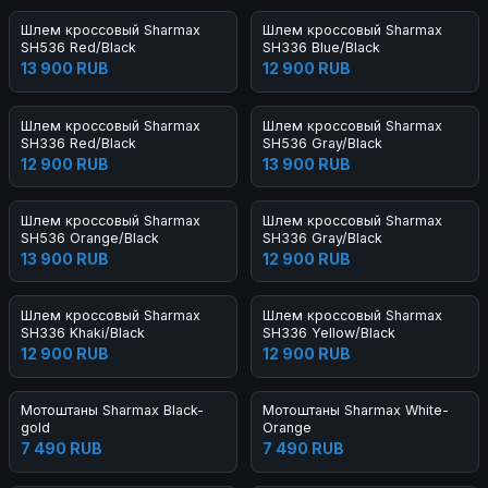
Шлем кроссовый Sharmax
Шлем кроссовый Sharmax
SH536 Red/Black
SH336 Blue/Black
13 900 RUB
12 900 RUB
Шлем кроссовый Sharmax
Шлем кроссовый Sharmax
SH336 Red/Black
SH536 Gray/Black
12 900 RUB
13 900 RUB
Шлем кроссовый Sharmax
Шлем кроссовый Sharmax
SH536 Orange/Black
SH336 Gray/Black
13 900 RUB
12 900 RUB
Шлем кроссовый Sharmax
Шлем кроссовый Sharmax
SH336 Khaki/Black
SH336 Yellow/Black
12 900 RUB
12 900 RUB
Мотоштаны Sharmax Black-
Мотоштаны Sharmax White-
gold
Orange
7 490 RUB
7 490 RUB