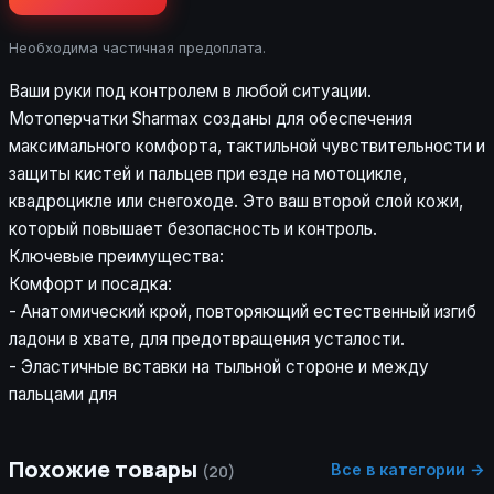
Необходима частичная предоплата.
Ваши руки под контролем в любой ситуации.
Мотоперчатки Sharmax созданы для обеспечения
максимального комфорта, тактильной чувствительности и
защиты кистей и пальцев при езде на мотоцикле,
квадроцикле или снегоходе. Это ваш второй слой кожи,
который повышает безопасность и контроль.
Ключевые преимущества:
Комфорт и посадка:
- Анатомический крой, повторяющий естественный изгиб
ладони в хвате, для предотвращения усталости.
- Эластичные вставки на тыльной стороне и между
пальцами для
Похожие товары
Все в категории →
(20)