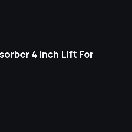
rber 4 Inch Lift For