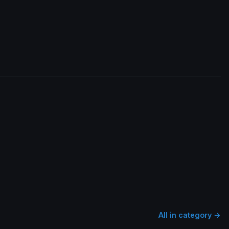
All in category →