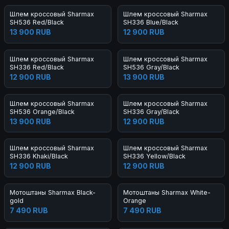
Шлем кроссовый Sharmax
Шлем кроссовый Sharmax
SH536 Red/Black
SH336 Blue/Black
13 900 RUB
12 900 RUB
Шлем кроссовый Sharmax
Шлем кроссовый Sharmax
SH336 Red/Black
SH536 Gray/Black
12 900 RUB
13 900 RUB
Шлем кроссовый Sharmax
Шлем кроссовый Sharmax
SH536 Orange/Black
SH336 Gray/Black
13 900 RUB
12 900 RUB
Шлем кроссовый Sharmax
Шлем кроссовый Sharmax
SH336 Khaki/Black
SH336 Yellow/Black
12 900 RUB
12 900 RUB
Мотоштаны Sharmax Black-
Мотоштаны Sharmax White-
gold
Orange
7 490 RUB
7 490 RUB