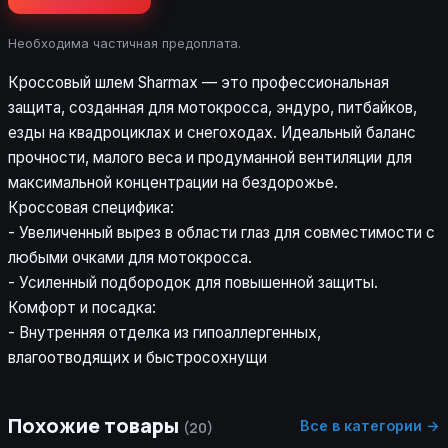
Необходима частичная предоплата.
Кроссовый шлем Sharmax — это профессиональная
защита, созданная для мотокросса, эндуро, питбайков,
езды на квадроциклах и снегоходах. Идеальный баланс
прочности, малого веса и продуманной вентиляции для
максимальной концентрации на бездорожье.
Кроссовая специфика:
- Увеличенный вырез в области глаз для совместимости с
любыми очками для мотокросса.
- Усиленный подбородок для повышенной защиты.
Комфорт и посадка:
- Внутренняя отделка из гипоаллергенных,
влагоотводящих и быстросохнущи
Похожие товары
Все в категории →
(20)