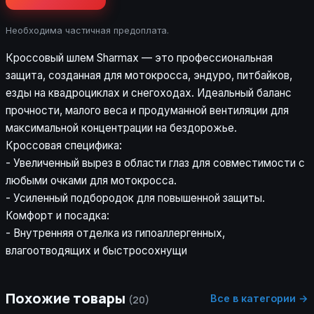
Необходима частичная предоплата.
Кроссовый шлем Sharmax — это профессиональная
защита, созданная для мотокросса, эндуро, питбайков,
езды на квадроциклах и снегоходах. Идеальный баланс
прочности, малого веса и продуманной вентиляции для
максимальной концентрации на бездорожье.
Кроссовая специфика:
- Увеличенный вырез в области глаз для совместимости с
любыми очками для мотокросса.
- Усиленный подбородок для повышенной защиты.
Комфорт и посадка:
- Внутренняя отделка из гипоаллергенных,
влагоотводящих и быстросохнущи
Похожие товары
Все в категории →
(20)