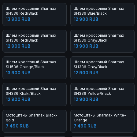
Шлем кроссовый Sharmax
Шлем кроссовый Sharmax
SH536 Red/Black
SH336 Blue/Black
13 900 RUB
12 900 RUB
Шлем кроссовый Sharmax
Шлем кроссовый Sharmax
SH336 Red/Black
SH536 Gray/Black
12 900 RUB
13 900 RUB
Шлем кроссовый Sharmax
Шлем кроссовый Sharmax
SH536 Orange/Black
SH336 Gray/Black
13 900 RUB
12 900 RUB
Шлем кроссовый Sharmax
Шлем кроссовый Sharmax
SH336 Khaki/Black
SH336 Yellow/Black
12 900 RUB
12 900 RUB
Мотоштаны Sharmax Black-
Мотоштаны Sharmax White-
gold
Orange
7 490 RUB
7 490 RUB