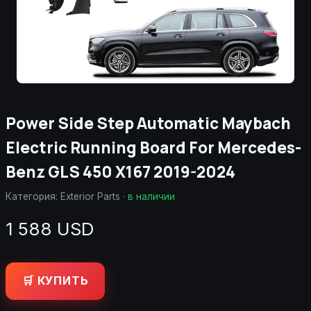
Power Side Step Automatic Maybach
Electric Running Board For Mercedes-
Benz GLS 450 X167 2019-2024
Категория:
Exterior Parts
·
в наличии
1 588 USD
🛒 КУПИТЬ