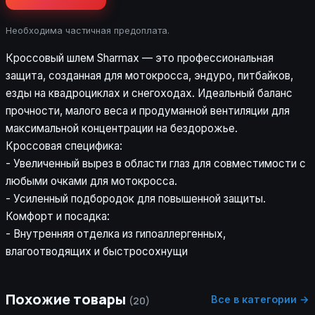
Необходима частичная предоплата.
Кроссовый шлем Sharmax — это профессиональная
защита, созданная для мотокросса, эндуро, питбайков,
езды на квадроциклах и снегоходах. Идеальный баланс
прочности, малого веса и продуманной вентиляции для
максимальной концентрации на бездорожье.
Кроссовая специфика:
- Увеличенный вырез в области глаз для совместимости с
любыми очками для мотокросса.
- Усиленный подбородок для повышенной защиты.
Комфорт и посадка:
- Внутренняя отделка из гипоаллергенных,
влагоотводящих и быстросохнущи
Похожие товары
Все в категории →
(20)