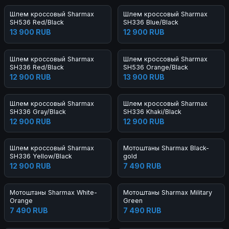
Шлем кроссовый Sharmax
Шлем кроссовый Sharmax
SH536 Red/Black
SH336 Blue/Black
13 900 RUB
12 900 RUB
Шлем кроссовый Sharmax
Шлем кроссовый Sharmax
SH336 Red/Black
SH536 Orange/Black
12 900 RUB
13 900 RUB
Шлем кроссовый Sharmax
Шлем кроссовый Sharmax
SH336 Gray/Black
SH336 Khaki/Black
12 900 RUB
12 900 RUB
Шлем кроссовый Sharmax
Мотоштаны Sharmax Black-
SH336 Yellow/Black
gold
12 900 RUB
7 490 RUB
Мотоштаны Sharmax White-
Мотоштаны Sharmax Military
Orange
Green
7 490 RUB
7 490 RUB