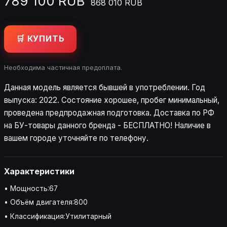
789 100 RUB
868 010 RUB
🛒 КУПИТЬ
Необходима частичная предоплата.
Данная модель является бывшей в употреблении. Год
выпуска: 2022. Состояние хорошее, пробег минимальный,
проведена предпродажная подготовка. Доставка по РФ
на БУ-товары данного бренда - БЕСПЛАТНО! Наличие в
вашем городе уточняйте по телефону.
Характеристики
• Мощность:67
• Объём двигателя:800
• Классификация:Утилитарный