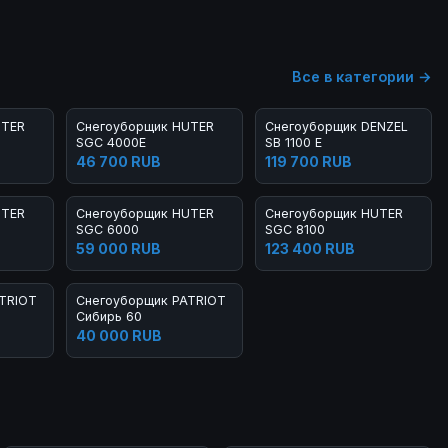
Все в категории →
UTER
Снегоуборщик HUTER
Снегоуборщик DENZEL
SGC 4000E
SB 1100 E
46 700 RUB
119 700 RUB
UTER
Снегоуборщик HUTER
Снегоуборщик HUTER
SGC 6000
SGC 8100
59 000 RUB
123 400 RUB
TRIOT
Снегоуборщик PATRIOT
Сибирь 60
40 000 RUB