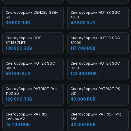
Снегоуборщик DENZEL GSB-
Снегоуборщик HUTER SGC
53
4100
39 500 RUB
42 600 RUB
Снегоуборщик DDE
Снегоуборщик HUTER SGC
ST1387LET
8100C
138 800 RUB
117 700 RUB
Снегоуборщик HUTER SGC
Снегоуборщик HUTER SGC
6000
8100
59 000 RUB
123 400 RUB
Снегоуборщик PATRIOT Pro
Снегоуборщик PATRIOT PS
1100 ED
521
129 000 RUB
40 000 RUB
Снегоуборщик PATRIOT
Снегоуборщик PATRIOT Pro
Сибирь 62
650
75 700 RUB
40 000 RUB