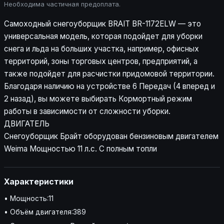
Необходима частичная предоплата.
Самоходный снегоуборщик BRAIT BR-1172ELW — это
универсальная модель, которая подойдет для уборки
снега и льда на больших участка, например, офисных
территорий, зоны торговых центров, предприятий, а
также подойдет для расчистки придомовой территории.
Благодаря наличию на устройстве 6 Передач (4 вперед и
2 назад), вы можете выбирать Кормортный режим
работы в зависимости от сложности уборки.
ДВИГАТЕЛЬ
Снегоуборщик Брайт оборудован бензиновым двигателем
Weima Мощностью 11 л.с. С полным топли
Характеристики
• Мощность:11
• Объём двигателя:389