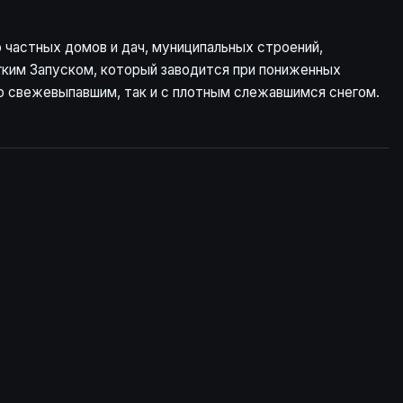
 частных домов и дач, муниципальных строений,
ким Запуском, который заводится при пониженных
со свежевыпавшим, так и с плотным слежавшимся снегом.