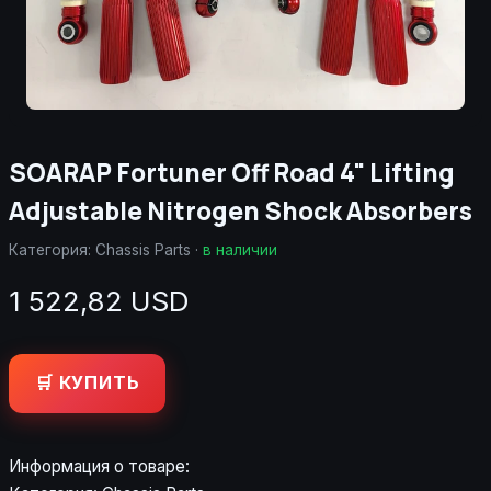
SOARAP Fortuner Off Road 4" Lifting
Adjustable Nitrogen Shock Absorbers
Категория:
Chassis Parts
·
в наличии
1 522,82 USD
🛒 КУПИТЬ
Информация о товаре: